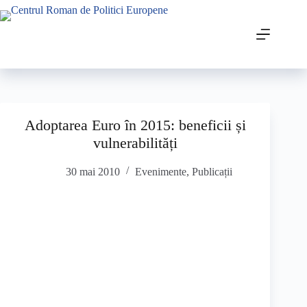
Adoptarea Euro în 2015: beneficii și
vulnerabilități
30 mai 2010
Evenimente
,
Publicații