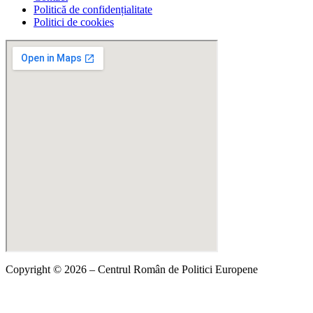
Politică de confidențialitate
Politici de cookies
Copyright © 2026 – Centrul Român de Politici Europene