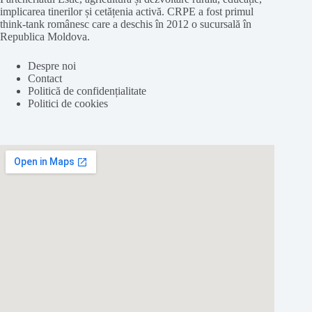
implicarea tinerilor și cetățenia activă. CRPE a fost primul
think-tank românesc care a deschis în 2012 o sucursală în
Republica Moldova.
Despre noi
Contact
Politică de confidențialitate
Politici de cookies