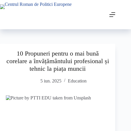
10 Propuneri pentru o mai bună
corelare a învățământului profesional și
tehnic la piața muncii
5 iun. 2025
Education