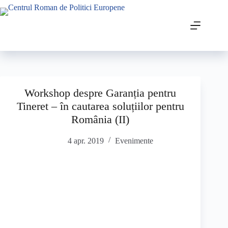
Workshop despre Garanția pentru
Tineret – în cautarea soluțiilor pentru
România (II)
4 apr. 2019
Evenimente