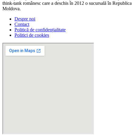
think-tank românesc care a deschis în 2012 o sucursală în Republica
Moldova.
Despre noi
Contact
Politică de confidențialitate
Politici de cookies