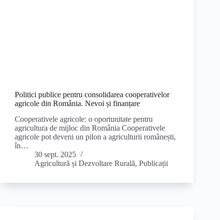
Politici publice pentru consolidarea cooperativelor
agricole din România. Nevoi și finanțare
Cooperativele agricole: o oportunitate pentru
agricultura de mijloc din România Cooperativele
agricole pot deveni un pilon a agriculturii românești,
în…
30 sept. 2025
Agricultură și Dezvoltare Rurală
,
Publicații