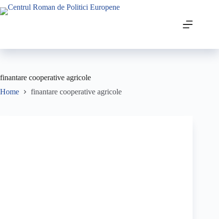
finantare cooperative agricole
Home
finantare cooperative agricole