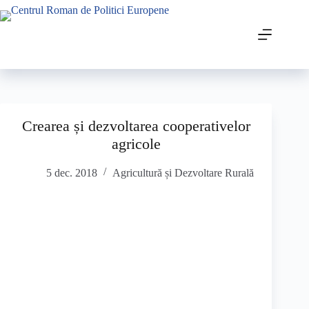
Crearea și dezvoltarea cooperativelor
agricole
5 dec. 2018
Agricultură și Dezvoltare Rurală